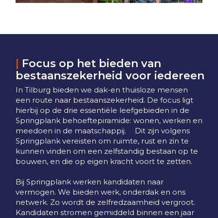
|
Focus op het bieden van
bestaanszekerheid voor iedereen
In Tilburg bieden we dak-en thuisloze mensen
een route naar bestaanszekerheid. De focus ligt
hierbij op de drie essentiële leefgebieden in de
Springplank behoeftepiramide: wonen, werken en
meedoen in de maatschappij. Dit zijn volgens
Springplank vereisten om ruimte, rust en zin te
kunnen vinden om een zelfstandig bestaan op te
bouwen, en die op eigen kracht voort te zetten.
Bij Springplank werken kandidaten naar
vermogen. We bieden werk, onderdak en ons
netwerk. Zo wordt de zelfredzaamheid vergroot.
Kandidaten stromen gemiddeld binnen een jaar