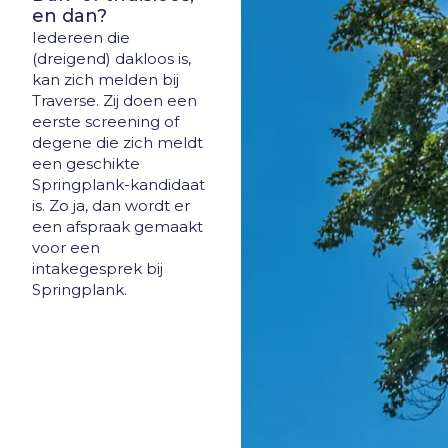
en dan?
Iedereen die
(dreigend) dakloos is,
kan zich melden bij
Traverse. Zij doen een
eerste screening of
degene die zich meldt
een geschikte
Springplank-kandidaat
is. Zo ja, dan wordt er
een afspraak gemaakt
voor een
intakegesprek bij
Springplank.